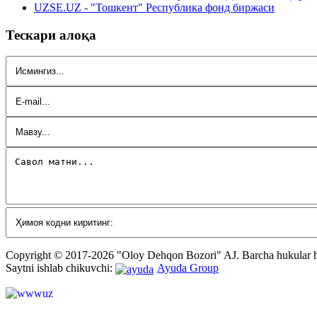
UZSE.UZ - "Тошкент" Республика фонд биржаси
Тескари алоқа
Copyright © 2017-2026 "Oloy Dehqon Bozori" AJ.
Barcha hukular
Saytni ishlab chikuvchi:
Ayuda Group