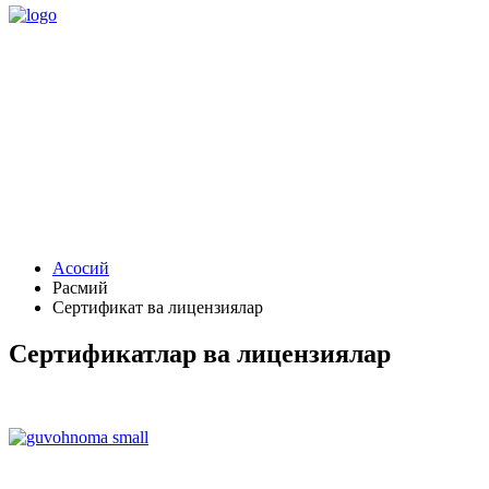
Асосий
Расмий
Сертификат ва лицензиялар
Сертификатлар ва лицензиялар