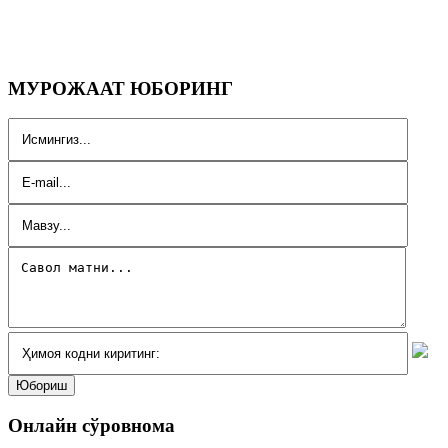
МУРОЖААТ ЮБОРИНГ
Онлайн сўровнома