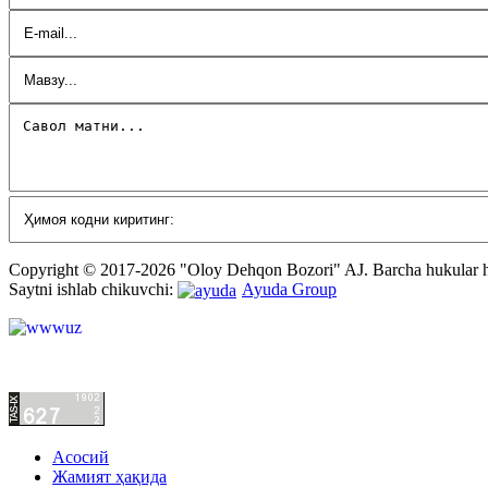
Copyright © 2017-2026 "Oloy Dehqon Bozori" AJ.
Barcha hukular
Saytni ishlab chikuvchi:
Ayuda Group
Асосий
Жамият ҳақида