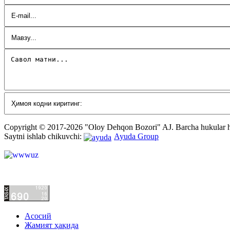
Copyright © 2017-2026 "Oloy Dehqon Bozori" AJ.
Barcha hukular
Saytni ishlab chikuvchi:
Ayuda Group
Асосий
Жамият ҳақида